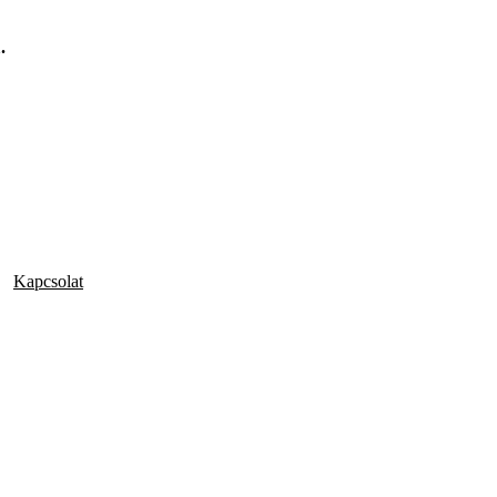
.
Kapcsolat