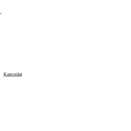
.
Kapcsolat