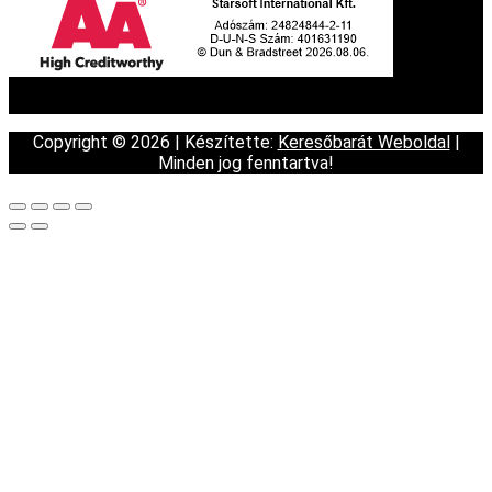
Copyright © 2026 | Készítette:
Keresőbarát Weboldal
|
Minden jog fenntartva!